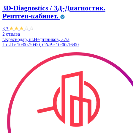
3D-Diagnostics / 3Д-Диагностик.
Рентген-кабинет.
3,3
2 отзыва
г.Краснодар, ш.Нефтяников, 37/3
Пн-Пт 10:00-20:00, Сб-Вс 10:00-16:00