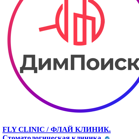
FLY CLINIC / ФЛАЙ КЛИНИК.
Стоматологическая клиника.