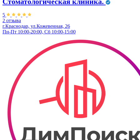
Стоматологическая клиника.
5
2 отзыва
г.Краснодар, ул.Кожевенная, 26
Пн-Пт 10:00-20:00, Сб 10:00-15:00