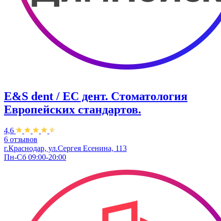
E&S dent / ЕС дент. Стоматология
Европейских стандартов.
4,6
6 отзывов
г.Краснодар, ул.Сергея Есенина, 113
Пн-Сб 09:00-20:00