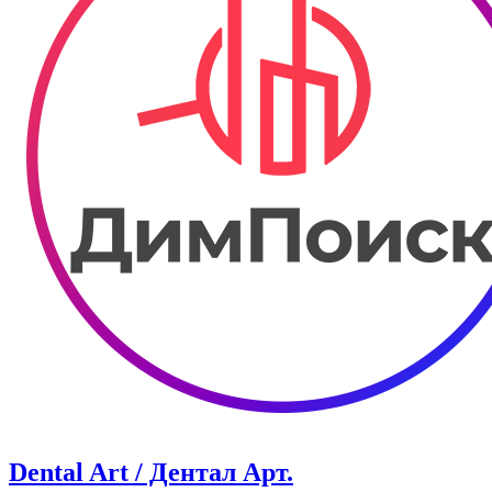
Dental Art / Дентал Арт.