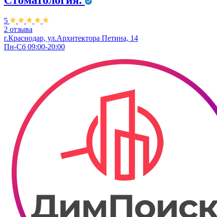
Стоматология.
5
2 отзыва
г.Краснодар, ул.Архитектора Петина, 14
Пн-Сб 09:00-20:00