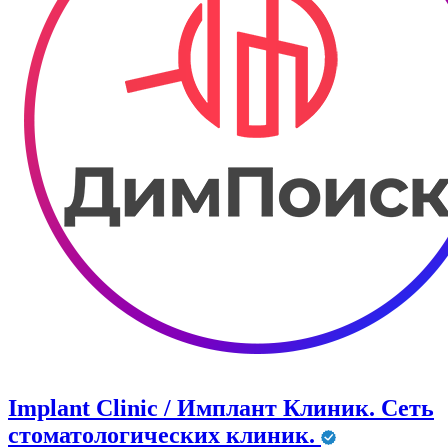
Implant Clinic / Имплант Клиник. Сеть
стоматологических клиник.