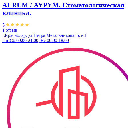
AURUM / АУРУМ. Стоматологическая
клиника.
5
1 отзыв
г.Краснодар, ул.Петра Метальникова, 5, к.1
Пн-Сб 09:00-21:00, Вс 09:00-18:00