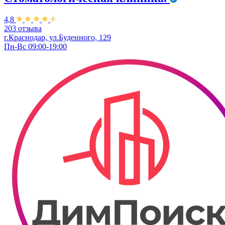
4,8
203 отзыва
г.Краснодар, ул.Буденного, 129
Пн-Вс 09:00-19:00