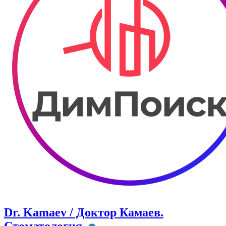
Dr. Kamaev / Доктор Камаев.