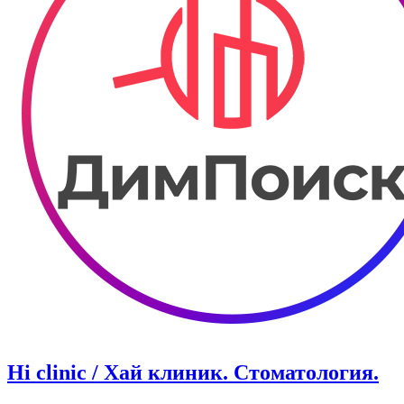
Hi clinic / Хай клиник. Стоматология.