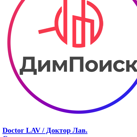
Doctor LAV / Доктор Лав.