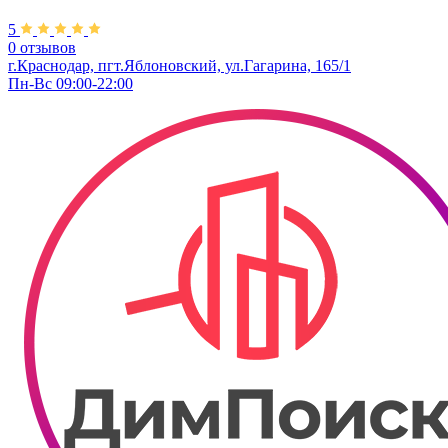
5
0 отзывов
г.Краснодар, пгт.Яблоновский, ул.Гагарина, 165/1
Пн-Вс 09:00-22:00