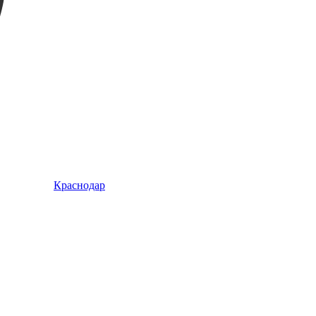
Краснодар