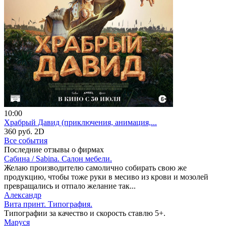
10:00
Храбрый Давид (приключения, анимация,...
360 руб.
2D
Все события
Последние отзывы о фирмах
Сабина / Sabina. Салон мебели.
Желаю производителю самолично собирать свою же
продукцию, чтобы тоже руки в месиво из крови и мозолей
превращались и отпало желание так...
Александр
Вита принт. Типография.
Типографии за качество и скорость ставлю 5+.
Маруся