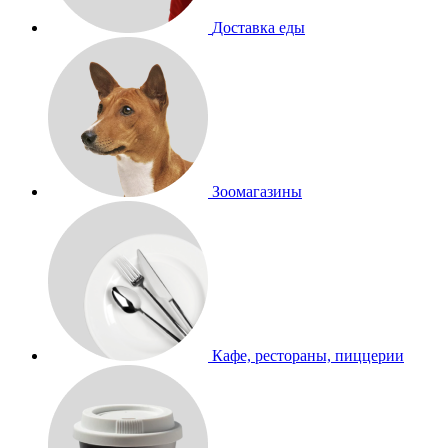
Доставка еды
Зоомагазины
Кафе, рестораны, пиццерии