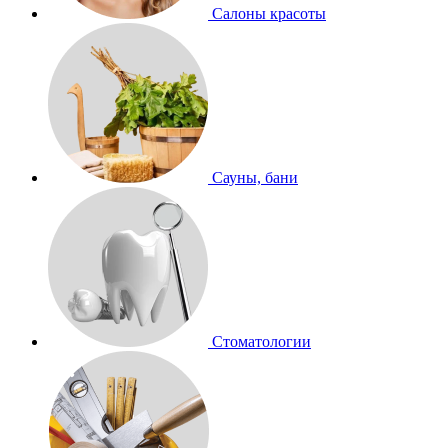
Салоны красоты
Сауны, бани
Стоматологии