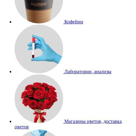
Кофейни
Лаборатории, анализы
Магазины цветов, доставка
цветов