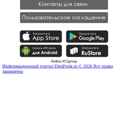
Refers AT2group
Информационный портал DimPoisk.ru © 2026 Все права
защищены