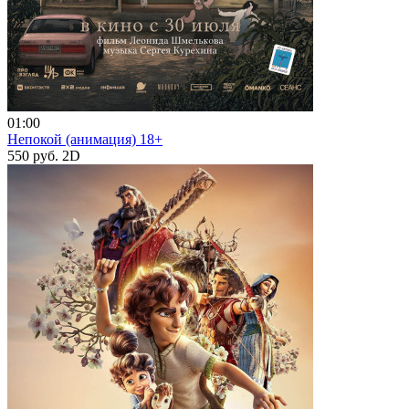
01:00
Непокой (анимация) 18+
550 руб.
2D