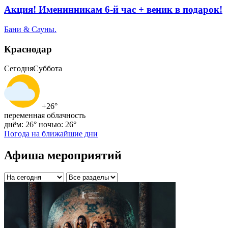
Акция! Именинникам 6-й час + веник в подарок!
Бани & Сауны.
Краснодар
Сегодня
Суббота
+26°
переменная облачность
днём: 26°
ночью: 26°
Погода на ближайшие дни
Афиша мероприятий