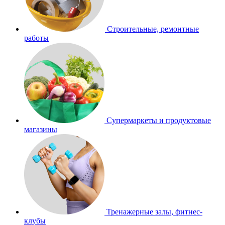
Строительные, ремонтные
работы
Супермаркеты и продуктовые
магазины
Тренажерные залы, фитнес-
клубы