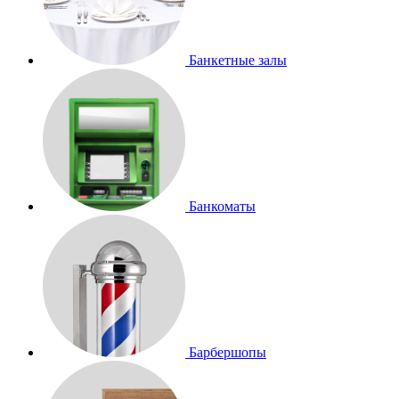
Банкетные залы
Банкоматы
Барбершопы