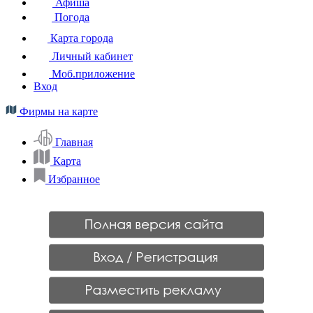
Афиша
Погода
Карта города
Личный кабинет
Моб.приложение
Вход
Фирмы на карте
Главная
Карта
Избранное