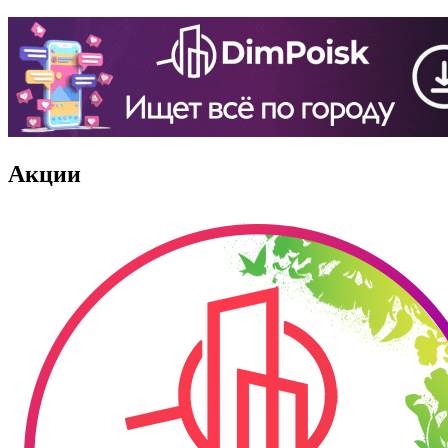
Акции