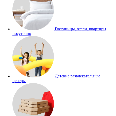
Гостиницы, отели, квартиры
посуточно
Детские развлекательные
центры