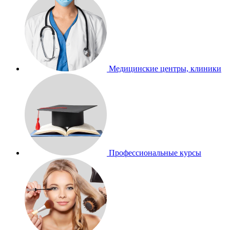
Медицинские центры, клиники
Профессиональные курсы