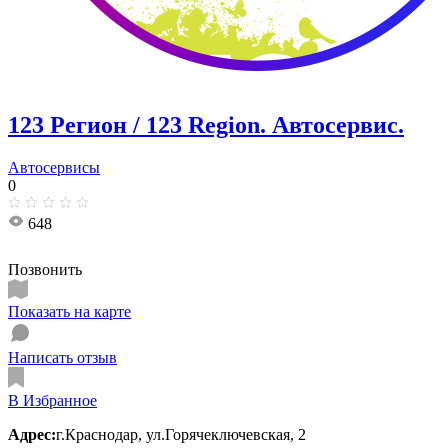
123 Регион / 123 Region. Автосервис.
Автосервисы
0
648
Позвонить
Показать на карте
Написать отзыв
В Избранное
Адрес:
г.Краснодар, ул.Горячеключевская, 2