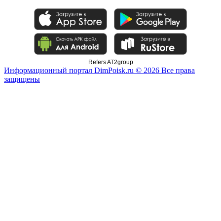
Refers AT2group
Информационный портал DimPoisk.ru © 2026 Все права
защищены