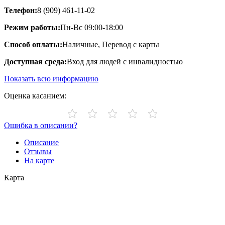
Телефон:
8 (909) 461-11-02
Режим работы:
Пн-Вс 09:00-18:00
Способ оплаты:
Наличные, Перевод с карты
Доступная среда:
Вход для людей с инвалидностью
Показать всю информацию
Оценка касанием:
Ошибка в описании?
Описание
Отзывы
На карте
Карта