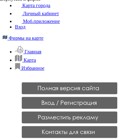
Карта города
Личный кабинет
Моб.приложение
Вход
Фирмы на карте
Главная
Карта
Избранное