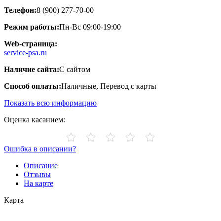
Телефон:
8 (900) 277-70-00
Режим работы:
Пн-Вс 09:00-19:00
Web-страница:
service-psa.ru
Наличие сайта:
С сайтом
Способ оплаты:
Наличные, Перевод с карты
Показать всю информацию
Оценка касанием:
Ошибка в описании?
Описание
Отзывы
На карте
Карта