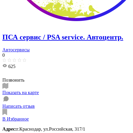
ПСА сервис / PSA service. ​Автоцентр.
Автосервисы
0
625
Позвонить
Показать на карте
Написать отзыв
В Избранное
Адрес:
г.Краснодар, ул.Российская, 317/1