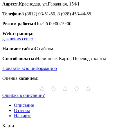
Адрес:
г.Краснодар, ул.​Гаражная, 154/1
Телефон:
8 (8612) 03-51-50, 8 (928) 453-44-55
Режим работы:
Пн-Сб 09:00-19:00
Web-страница:
gasmotors.center
Наличие сайта:
С сайтом
Способ оплаты:
Наличные, Карта, Перевод с карты
Показать всю информацию
Оценка касанием:
Ошибка в описании?
Описание
Отзывы
На карте
Карта