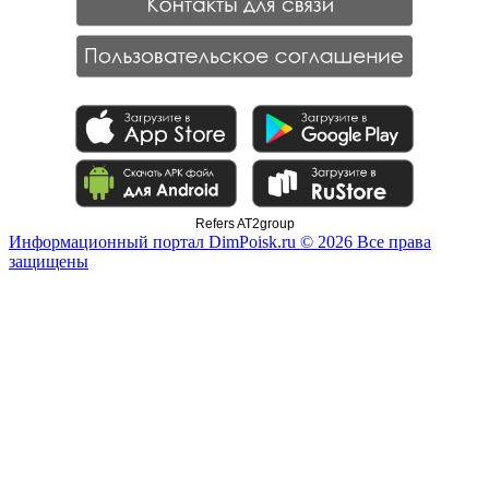
Refers AT2group
Информационный портал DimPoisk.ru © 2026 Все права
защищены