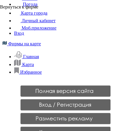
Погода
Вернуться к фирме
Карта города
Личный кабинет
Моб.приложение
Вход
Фирмы на карте
Главная
Карта
Избранное