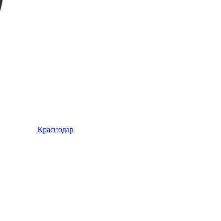
Краснодар