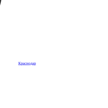
Краснодар