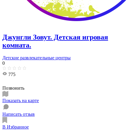
Джунгли Зовут. Детская игровая
комната.
Детские развлекательные центры
0
775
Позвонить
Показать на карте
Написать отзыв
В Избранное