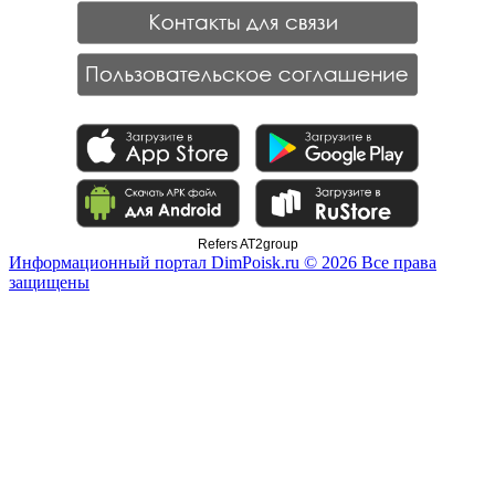
Refers AT2group
Информационный портал DimPoisk.ru © 2026 Все права
защищены