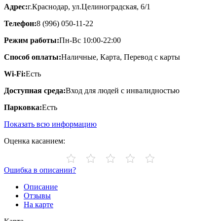
Адрес:
г.Краснодар, ул.​Целиноградская, 6/1
Телефон:
8 (996) 050-11-22
Режим работы:
Пн-Вс 10:00-22:00
Способ оплаты:
Наличные, Карта, Перевод с карты
Wi-Fi:
Есть
Доступная среда:
Вход для людей с инвалидностью
Парковка:
Есть
Показать всю информацию
Оценка касанием:
Ошибка в описании?
Описание
Отзывы
На карте