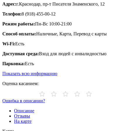
Адрес:
​г.Краснодар, пр-т Писателя Знаменского, 12
Телефон:
8 (918) 455-00-12
Режим работы:
Пн-Вс 10:00-21:00
Способ оплаты:
Наличные, Карта, Перевод с карты
Wi-Fi:
Есть
Доступная среда:
Вход для людей с инвалидностью
Парковка:
Есть
Показать всю информацию
Оценка касанием:
Ошибка в описании?
Описание
Отзывы
На карте