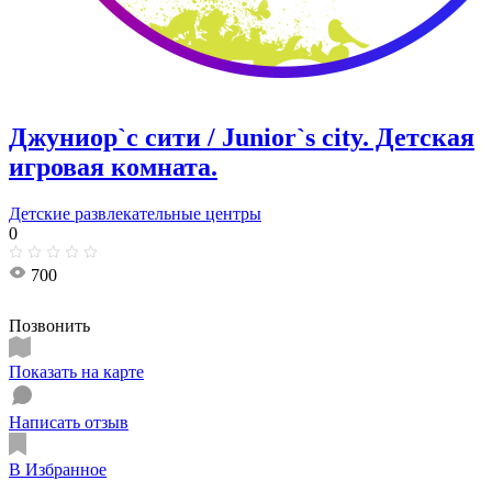
Джуниор`с сити / Junior`s city. ​Детская
игровая комната.
Детские развлекательные центры
0
700
Позвонить
Показать на карте
Написать отзыв
В Избранное