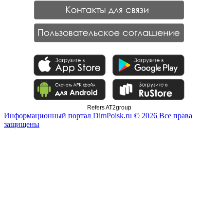
Refers AT2group
Информационный портал DimPoisk.ru © 2026 Все права
защищены