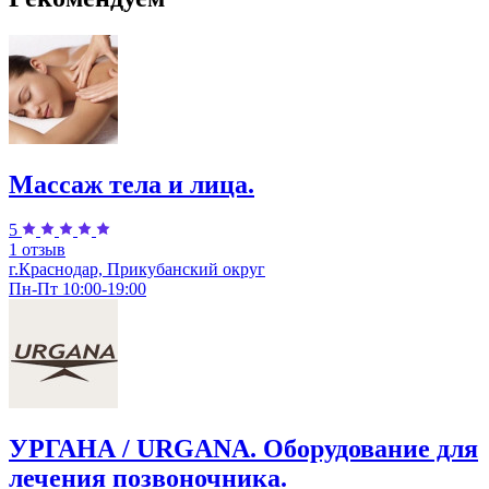
Массаж тела и лица.
5
1 отзыв
г.Краснодар, Прикубанский округ
Пн-Пт 10:00-19:00
УРГАНА / URGANA. Оборудование для
лечения позвоночника.