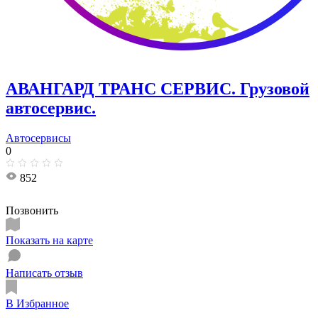
АВАНГАРД ТРАНС СЕРВИС. Грузовой
автосервис.
Автосервисы
0
852
Позвонить
Показать на карте
Написать отзыв
В Избранное