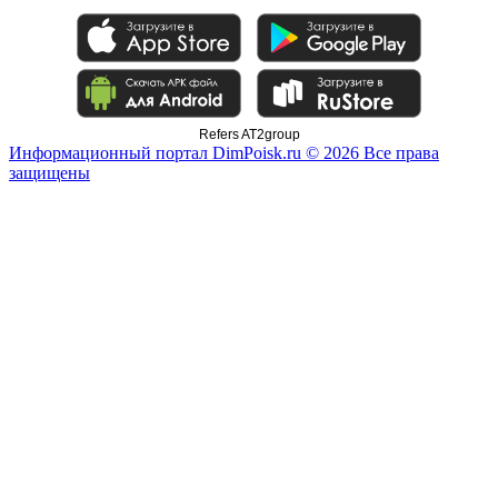
Refers AT2group
Информационный портал DimPoisk.ru © 2026 Все права
защищены