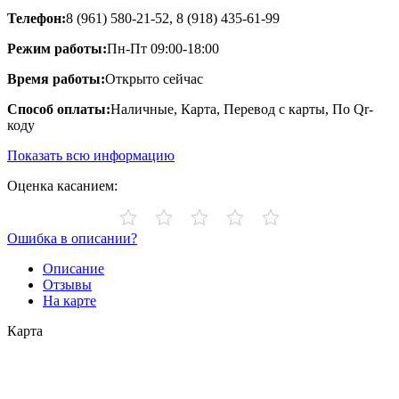
Телефон:
8 (961) 580-21-52, 8 (918) 435-61-99
Режим работы:
Пн-Пт 09:00-18:00
Время работы:
Открыто сейчас
Способ оплаты:
Наличные, Карта, Перевод с карты, По Qr-
коду
Показать всю информацию
Оценка касанием:
Ошибка в описании?
Описание
Отзывы
На карте
Карта