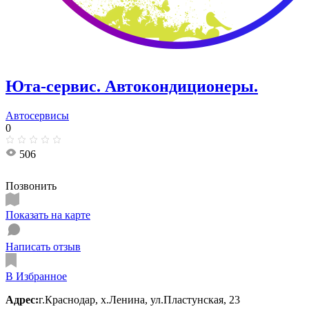
Юта-сервис. Автокондиционеры.
Автосервисы
0
506
Позвонить
Показать на карте
Написать отзыв
В Избранное
Адрес:
г.Краснодар, х.Ленина, ул.Пластунская, 23