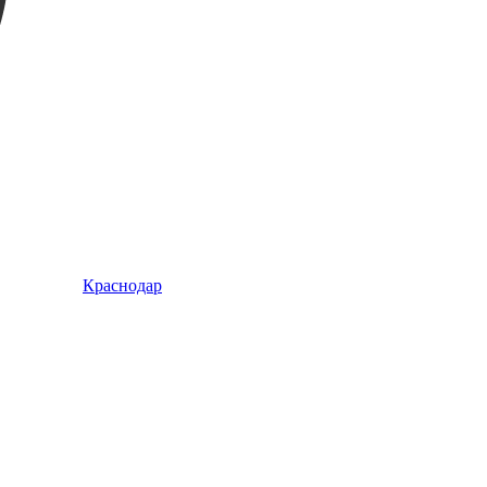
Краснодар