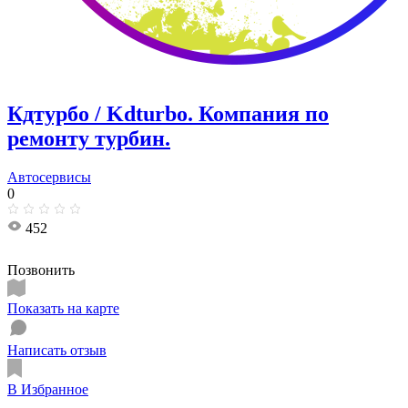
Кдтурбо / Kdturbo. Компания по
ремонту турбин.
Автосервисы
0
452
Позвонить
Показать на карте
Написать отзыв
В Избранное