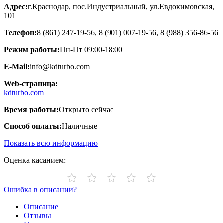
Адрес:
г.Краснодар, пос.Индустриальный, ул.Евдокимовская,
101
Телефон:
8 (861) 247-19-56, 8 (901) 007-19-56, 8 (988) 356-86-56
Режим работы:
Пн-Пт 09:00-18:00
E-Mail:
info@kdturbo.com
Web-страница:
kdturbo.com
Время работы:
Открыто сейчас
Способ оплаты:
Наличные
Показать всю информацию
Оценка касанием:
Ошибка в описании?
Описание
Отзывы