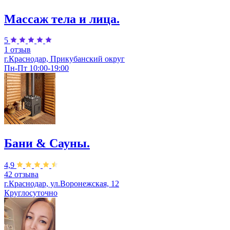
Массаж тела и лица.
5
1 отзыв
г.Краснодар, Прикубанский округ
Пн-Пт 10:00-19:00
Бани & Сауны.
4,9
42 отзыва
г.Краснодар, ул.Воронежская, 12
Круглосуточно