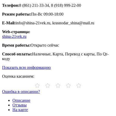
Телефон:
8 (861) 211-33-34, 8 (918) 999-22-00
Режим работы:
Пн-Вс 09:00-18:00
E-Mail:
info@shina-21vek.ru, krasnodar_shina@mail.ru
Web-страница:
shina-21vek.ru
Время работы:
Открыто сейчас
Способ оплаты:
Наличные, Карта, Перевод с карты, По Qr-
коду
Показать всю информацию
Оценка касанием:
Ошибка в описании?
Описание
Отзывы
На карте