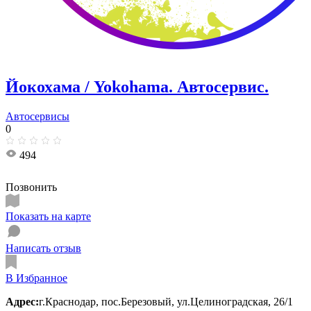
Йокохама / Yokohama. Автосервис.
Автосервисы
0
494
Позвонить
Показать на карте
Написать отзыв
В Избранное
Адрес:
г.Краснодар, пос.Березовый, ул.Целиноградская, 26/1