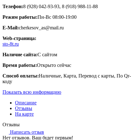
Телефон:
8 (928) 042-93-93, 8 (918) 988-11-88
Режим работы:
Пн-Вс 08:00-19:00
E-Mail:
cherkesov_as@mail.ru
Web-страница:
sto-8t.ru
Наличие сайта:
С сайтом
Время работы:
Открыто сейчас
Способ оплаты:
Наличные, Карта, Перевод с карты, По Qr-
коду
Показать всю информацию
Описание
Отзывы
На карте
Отзывы
Написать отзыв
Нет отзывов. Ваш будет первым!