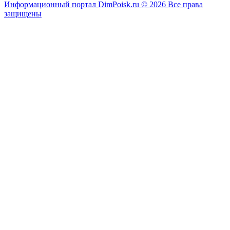
Информационный портал DimPoisk.ru © 2026 Все права
защищены