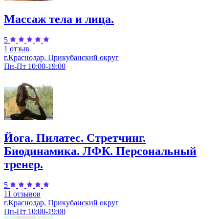
Массаж тела и лица.
5
1 отзыв
г.Краснодар, Прикубанский округ
Пн-Пт 10:00-19:00
Йога. Пилатес. Стретчинг.
Биодинамика. ЛФК. Персональный
тренер.
5
11 отзывов
г.Краснодар, Прикубанский округ
Пн-Пт 10:00-19:00