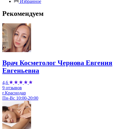
Избранное
Рекомендуем
Врач Косметолог Чернова Евгения
Евгеньевна
4,6
9 отзывов
г.Краснодар
Пн-Вс 10:00-20:00