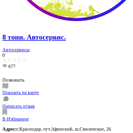
8 тонн. Автосервис.
Автосервисы
0
677
Позвонить
Показать на карте
Написать отзыв
В Избранное
Адрес:
г.Краснодар, пгт.Афипский, ш.Смоленское, 26