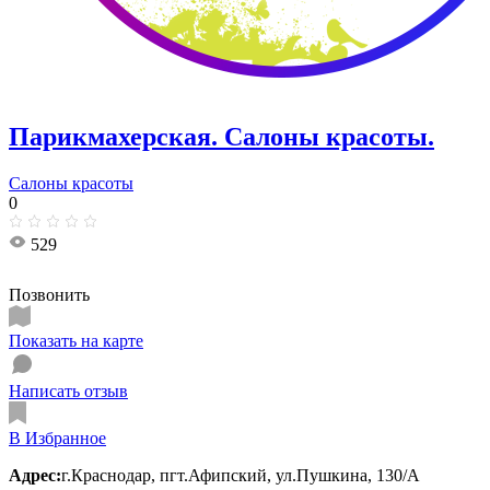
Парикмахерская. Салоны красоты.
Салоны красоты
0
529
Позвонить
Показать на карте
Написать отзыв
В Избранное
Адрес:
г.Краснодар, пгт.Афипский, ул.Пушкина, 130/А