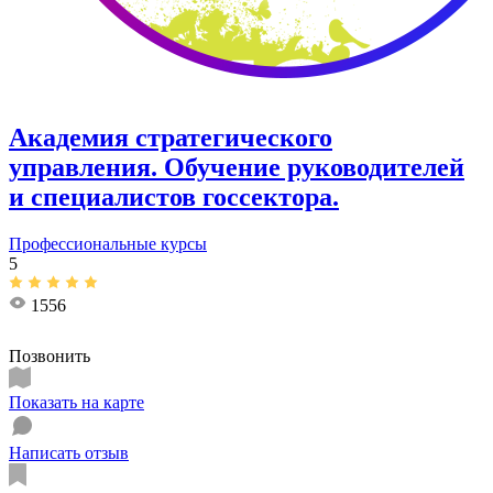
Академия стратегического
управления. Обучение руководителей
и специалистов госсектора.
Профессиональные курсы
5
1556
Позвонить
Показать на карте
Написать отзыв