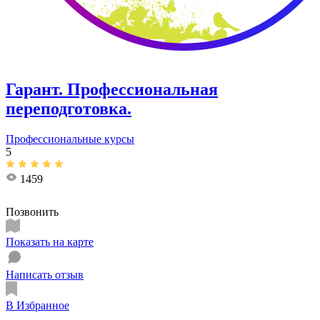
Гарант. Профессиональная
переподготовка.
Профессиональные курсы
5
1459
Позвонить
Показать на карте
Написать отзыв
В Избранное