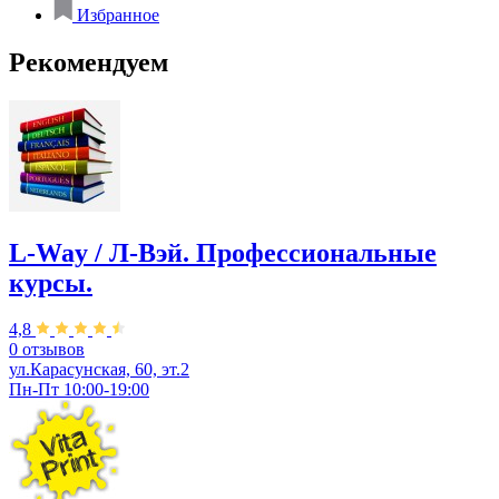
Избранное
Рекомендуем
L-Way / Л-Вэй. Профессиональные
курсы.
4,8
0 отзывов
ул.Карасунская, 60, эт.2
Пн-Пт 10:00-19:00