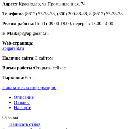
Адрес:
г.Краснодар, ул.Промышленная, 74
Телефон:
8 (8612) 55-28-38, (800) 200-88-88, 8 (8612) 55-28-38
Режим работы:
Пн-Пт 09:00-18:00, перерыв 13:00-14:00
E-Mail:
api@apigarant.ru
Web-страница:
apigarant.ru
Наличие сайта:
С сайтом
Время работы:
Открыто сейчас
Парковка:
Есть
Показать всю информацию
Описание
Отзывы
На карте
Отзывы
Написать отзыв