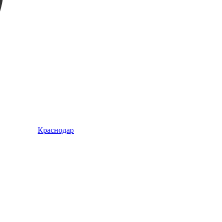
Краснодар