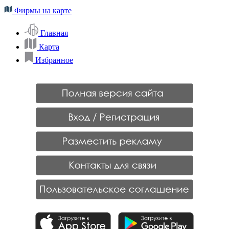
Фирмы на карте
Главная
Карта
Избранное