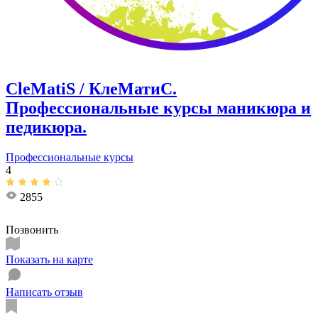
CleMatiS / КлеМатиС.
Профессиональные курсы маникюра и
педикюра.
Профессиональные курсы
4
2855
Позвонить
Показать на карте
Написать отзыв