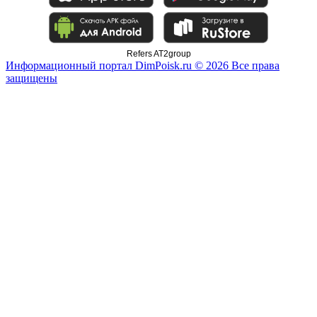
Refers AT2group
Информационный портал DimPoisk.ru © 2026 Все права
защищены