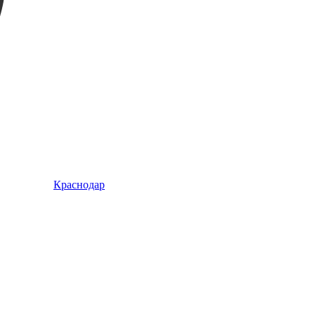
Краснодар