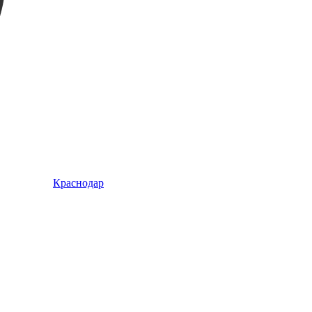
Краснодар