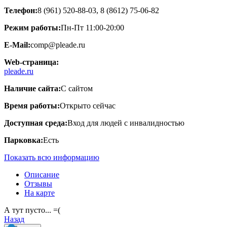
Телефон:
8 (961) 520-88-03, 8 (8612) 75-06-82
Режим работы:
Пн-Пт 11:00-20:00
E-Mail:
comp@pleade.ru
Web-страница:
pleade.ru
Наличие сайта:
С сайтом
Время работы:
Открыто сейчас
Доступная среда:
Вход для людей с инвалидностью
Парковка:
Есть
Показать всю информацию
Описание
Отзывы
На карте
А тут пусто... =(
Назад