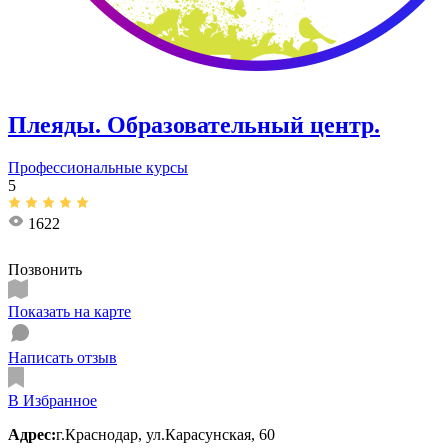
Плеяды. Образовательный центр.
Профессиональные курсы
5
1622
Позвонить
Показать на карте
Написать отзыв
В Избранное
Адрес:
г.Краснодар, ул.Карасунская, 60