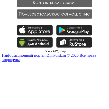
Refers AT2group
Информационный портал DimPoisk.ru © 2026 Все права
защищены