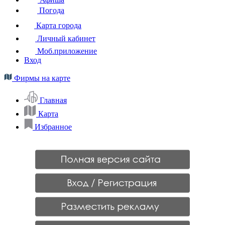
Погода
Карта города
Личный кабинет
Моб.приложение
Вход
Фирмы на карте
Главная
Карта
Избранное