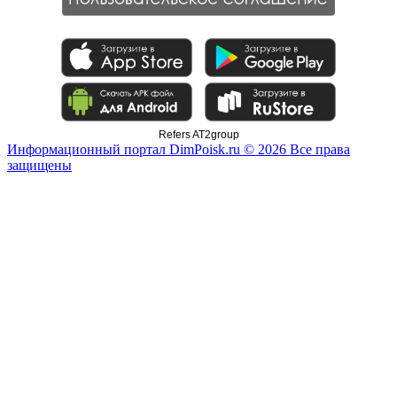
Refers AT2group
Информационный портал DimPoisk.ru © 2026 Все права
защищены