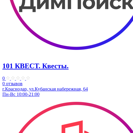
101 КВЕСТ. Квесты.
0
0 отзывов
г.Краснодар, ул.Кубанская набережная, 64
Пн-Вс 10:00-21:00