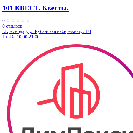
101 КВЕСТ. Квесты.
0
0 отзывов
​г.Краснодар, ул.Кубанская набережная, 31/1
Пн-Вс 10:00-21:00