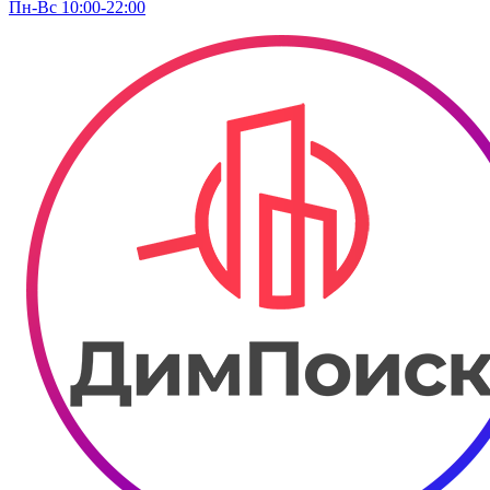
Пн-Вс 10:00-22:00