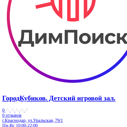
ГородКубиков. ​Детский игровой зал.
0
0 отзывов
г.Краснодар, ​ул.Уральская, 79/1
Пн-Вс 10:00-22:00