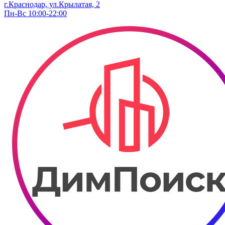
г.Краснодар, ул.Крылатая, 2
Пн-Вс 10:00-22:00