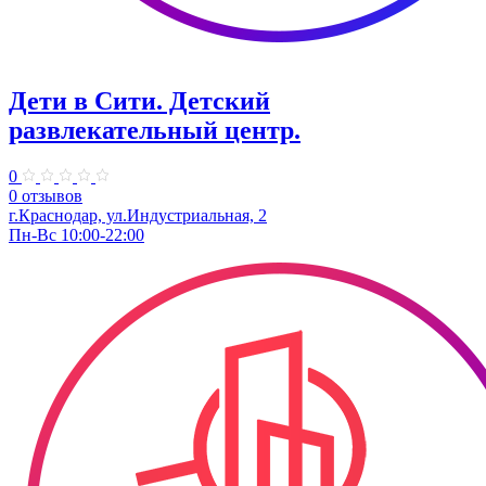
Дети в Сити. ​Детский
развлекательный центр.
0
0 отзывов
г.Краснодар, ул.Индустриальная, 2
Пн-Вс 10:00-22:00