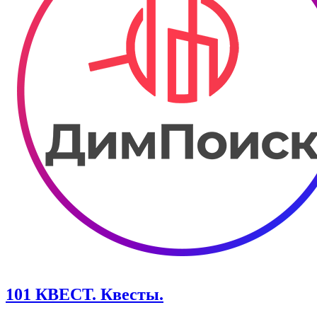
101 КВЕСТ. Квесты.