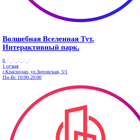
Волшебная Вселенная Тут.
Интерактивный парк.
0
1 отзыв
г.Краснодар, ул.Зиповская, 5/1
Пн-Вс 10:00-20:00