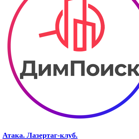
Атака. ​Лазертаг-клуб.