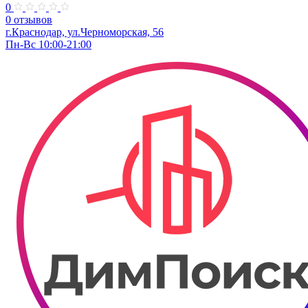
0
0 отзывов
г.Краснодар, ул.Черноморская, 56
Пн-Вс 10:00-21:00