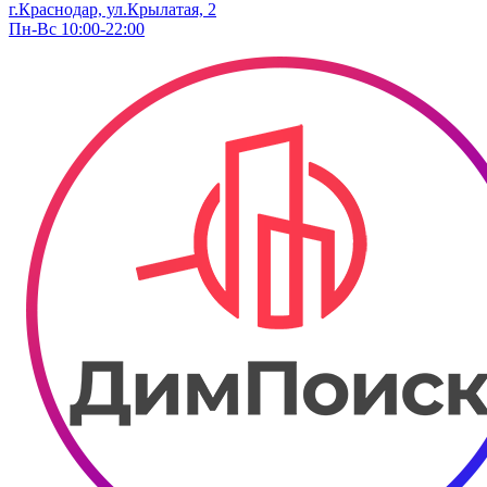
г.Краснодар, ул.Крылатая, 2
Пн-Вс 10:00-22:00