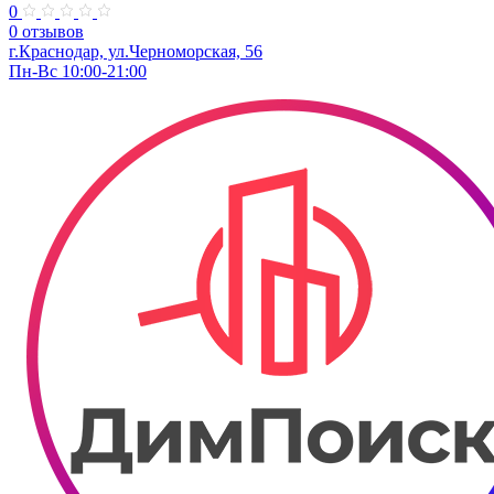
0
0 отзывов
г.Краснодар, ул.Черноморская, 56
Пн-Вс 10:00-21:00