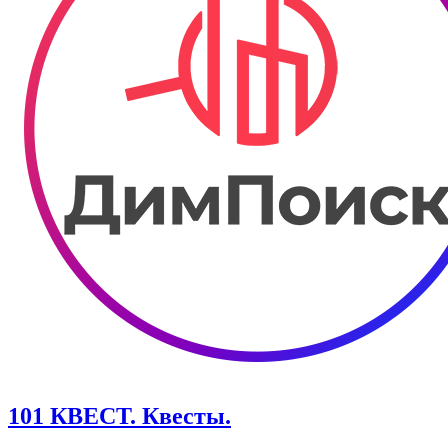
101 КВЕСТ. Квесты.