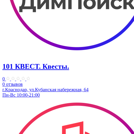
101 КВЕСТ. Квесты.
0
0 отзывов
г.Краснодар, ул.Кубанская набережная, 64
Пн-Вс 10:00-21:00