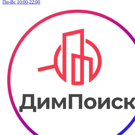
Пн-Вс 10:00-22:00