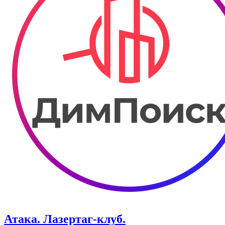
Атака. ​Лазертаг-клуб.