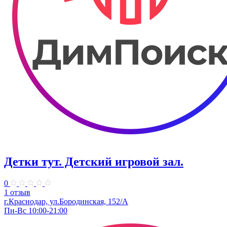
Детки тут. Детский игровой зал.
0
1 отзыв
г.Краснодар, ул.​Бородинская, 152/А
Пн-Вс 10:00-21:00