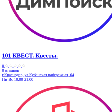
101 КВЕСТ. Квесты.
0
0 отзывов
г.Краснодар, ул.Кубанская набережная, 64
Пн-Вс 10:00-21:00