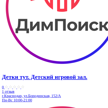
Детки тут. Детский игровой зал.
0
1 отзыв
г.Краснодар, ул.​Бородинская, 152/А
Пн-Вс 10:00-21:00