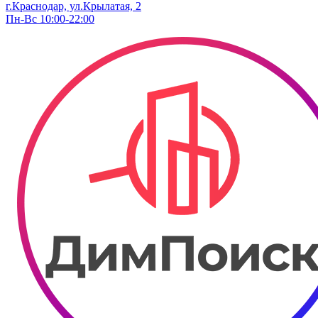
г.Краснодар, ул.Крылатая, 2
Пн-Вс 10:00-22:00