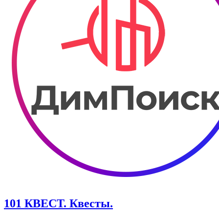
101 КВЕСТ. Квесты.