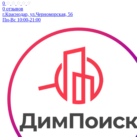
0
0 отзывов
г.Краснодар, ул.Черноморская, 56
Пн-Вс 10:00-21:00