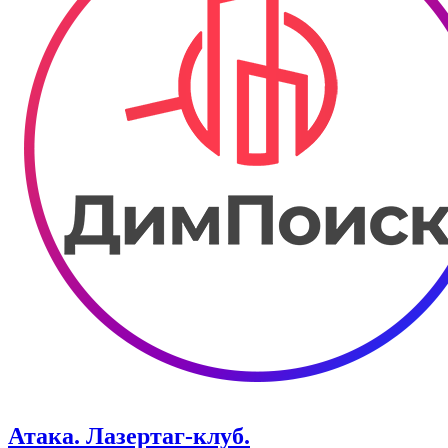
Атака. ​Лазертаг-клуб.