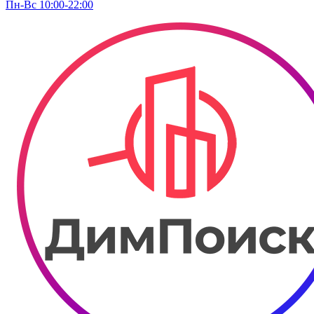
Пн-Вс 10:00-22:00