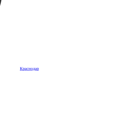
Краснодар