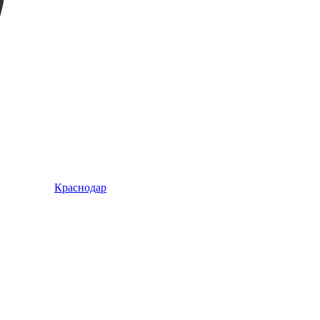
Краснодар