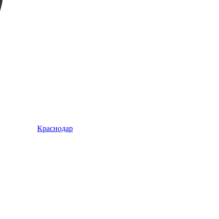
Краснодар