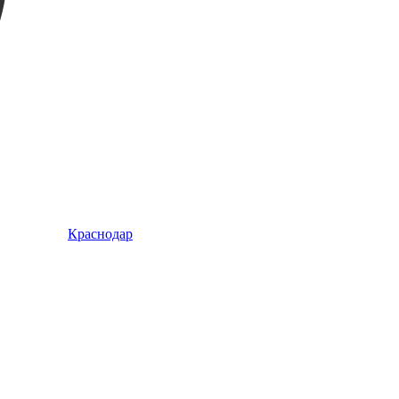
Краснодар