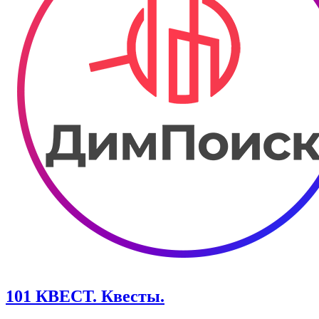
101 КВЕСТ. Квесты.