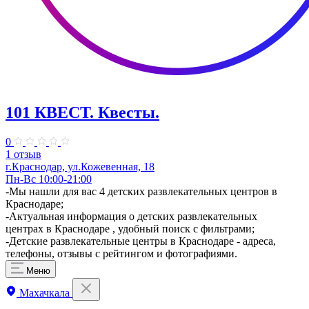
101 КВЕСТ. Квесты.
0
1 отзыв
г.Краснодар, ул.Кожевенная, 18
Пн-Вс 10:00-21:00
-Мы нашли для вас 4 детских развлекательных центров в
Краснодаре;
-Актуальная информация о детских развлекательных
центрах в Краснодаре , удобный поиск с фильтрами;
-Детские развлекательные центры в Краснодаре - адреса,
телефоны, отзывы с рейтингом и фотографиями.
Меню
Махачкала