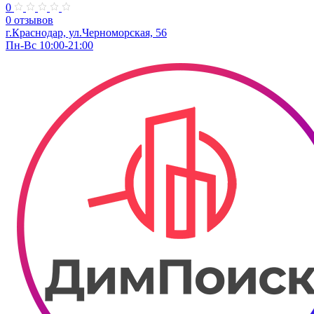
0
0 отзывов
г.Краснодар, ул.Черноморская, 56
Пн-Вс 10:00-21:00