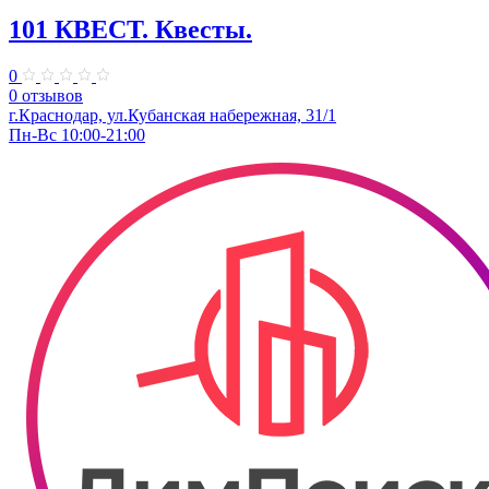
101 КВЕСТ. Квесты.
0
0 отзывов
​г.Краснодар, ул.Кубанская набережная, 31/1
Пн-Вс 10:00-21:00