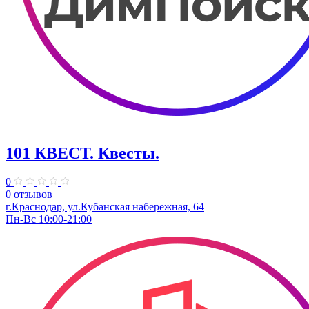
101 КВЕСТ. Квесты.
0
0 отзывов
г.Краснодар, ул.Кубанская набережная, 64
Пн-Вс 10:00-21:00