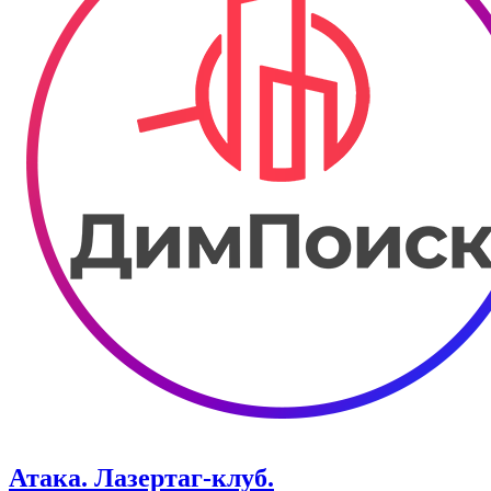
Атака. ​Лазертаг-клуб.