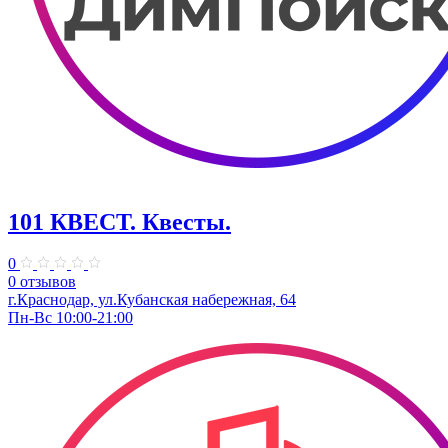
101 КВЕСТ. Квесты.
0
0 отзывов
г.Краснодар, ул.Кубанская набережная, 64
Пн-Вс 10:00-21:00