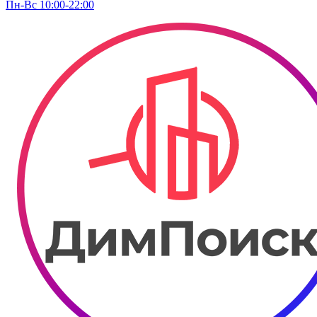
Пн-Вс 10:00-22:00