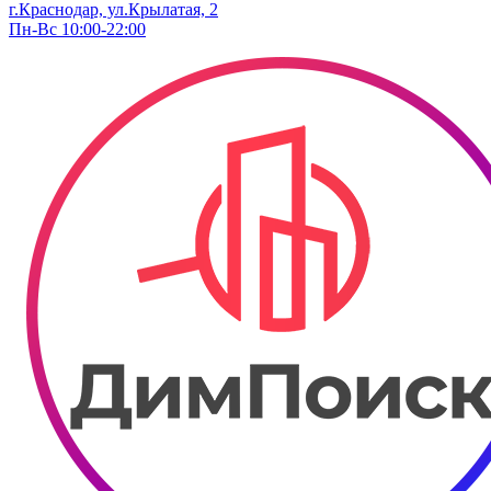
г.Краснодар, ул.Крылатая, 2
Пн-Вс 10:00-22:00