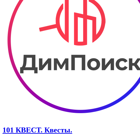
101 КВЕСТ. Квесты.