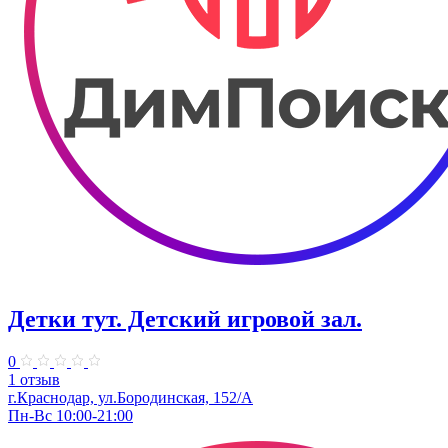
Детки тут. Детский игровой зал.
0
1 отзыв
г.Краснодар, ул.​Бородинская, 152/А
Пн-Вс 10:00-21:00