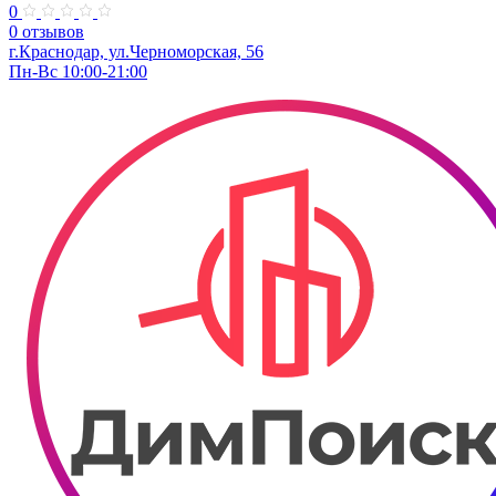
0
0 отзывов
г.Краснодар, ул.Черноморская, 56
Пн-Вс 10:00-21:00