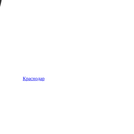
Краснодар