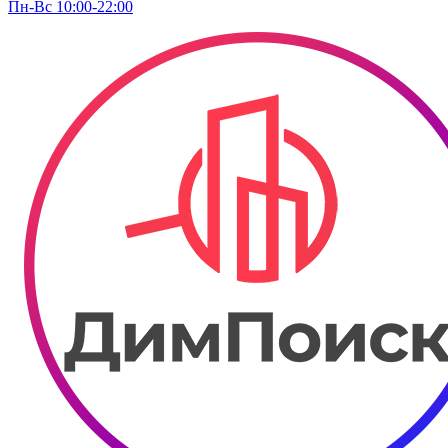
Пн-Вс 10:00-22:00