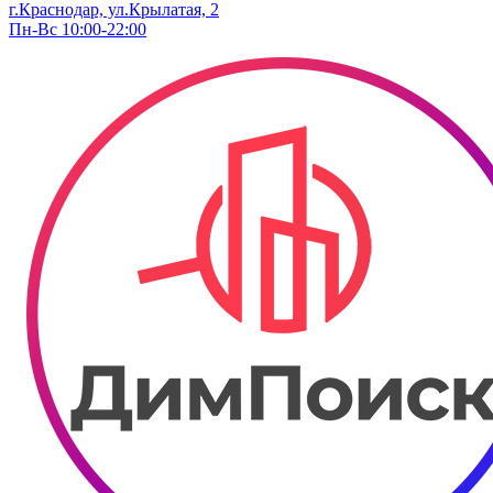
г.Краснодар, ул.Крылатая, 2
Пн-Вс 10:00-22:00