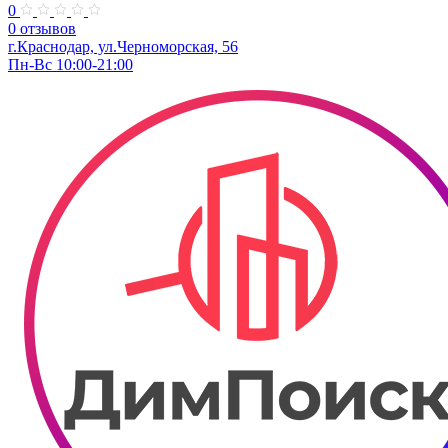
0
0 отзывов
г.Краснодар, ул.Черноморская, 56
Пн-Вс 10:00-21:00