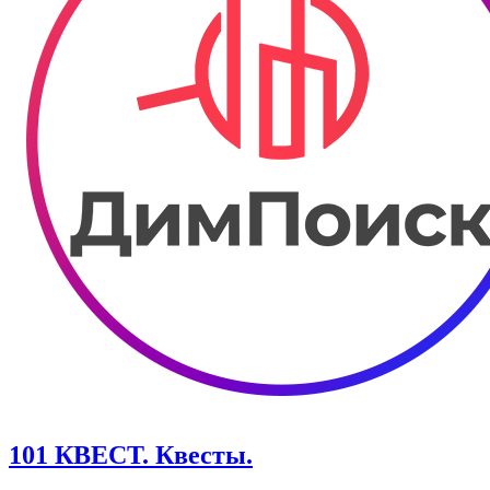
101 КВЕСТ. Квесты.