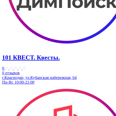
101 КВЕСТ. Квесты.
0
0 отзывов
г.Краснодар, ул.Кубанская набережная, 64
Пн-Вс 10:00-21:00