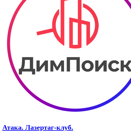
Атака. ​Лазертаг-клуб.