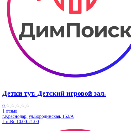
Детки тут. Детский игровой зал.
0
1 отзыв
г.Краснодар, ул.​Бородинская, 152/А
Пн-Вс 10:00-21:00