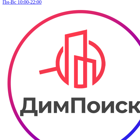
Пн-Вс 10:00-22:00