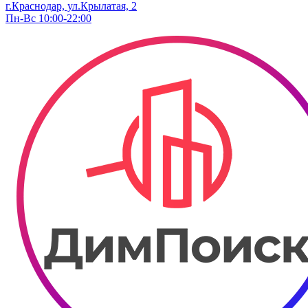
г.Краснодар, ул.Крылатая, 2
Пн-Вс 10:00-22:00