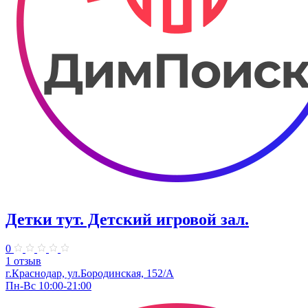
Детки тут. Детский игровой зал.
0
1 отзыв
г.Краснодар, ул.​Бородинская, 152/А
Пн-Вс 10:00-21:00