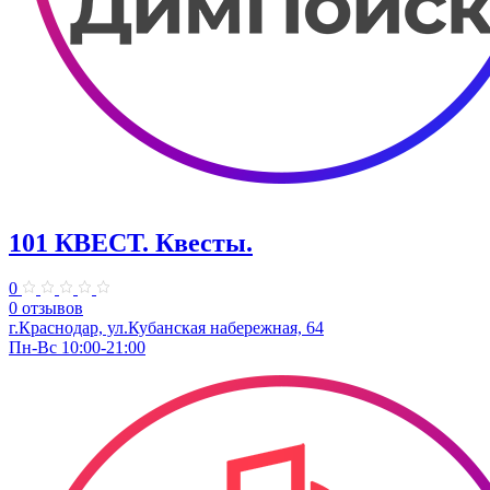
101 КВЕСТ. Квесты.
0
0 отзывов
г.Краснодар, ул.Кубанская набережная, 64
Пн-Вс 10:00-21:00