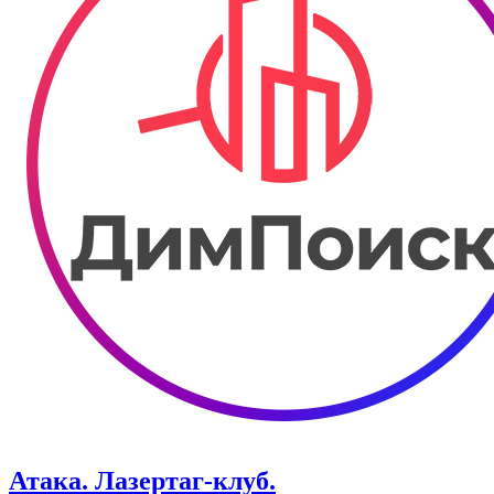
Атака. ​Лазертаг-клуб.