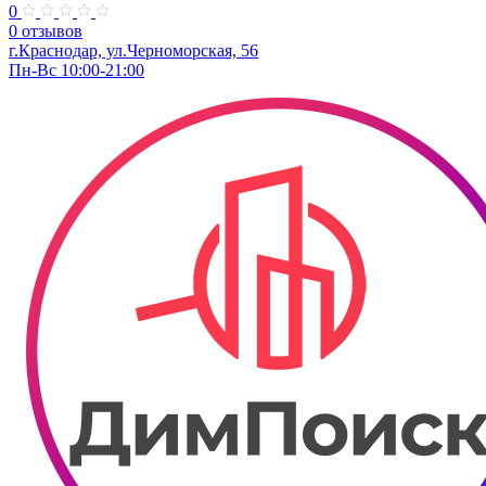
0
0 отзывов
г.Краснодар, ул.Черноморская, 56
Пн-Вс 10:00-21:00