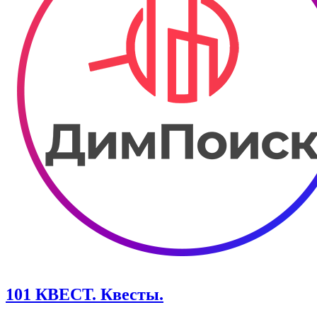
101 КВЕСТ. Квесты.