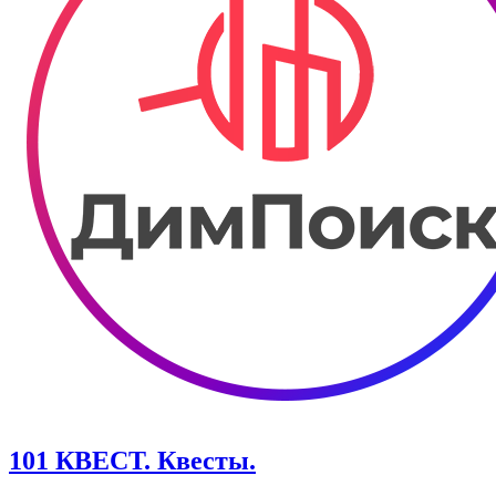
101 КВЕСТ. Квесты.