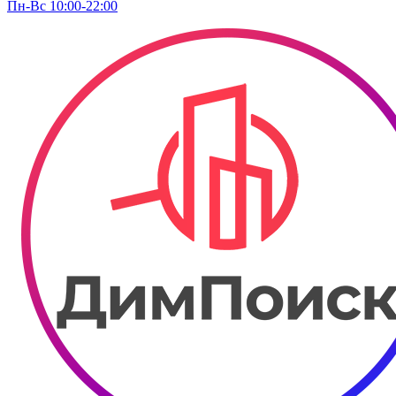
Пн-Вс 10:00-22:00