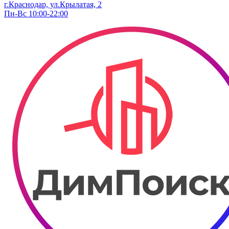
г.Краснодар, ул.Крылатая, 2
Пн-Вс 10:00-22:00