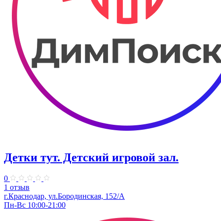
Детки тут. Детский игровой зал.
0
1 отзыв
г.Краснодар, ул.​Бородинская, 152/А
Пн-Вс 10:00-21:00