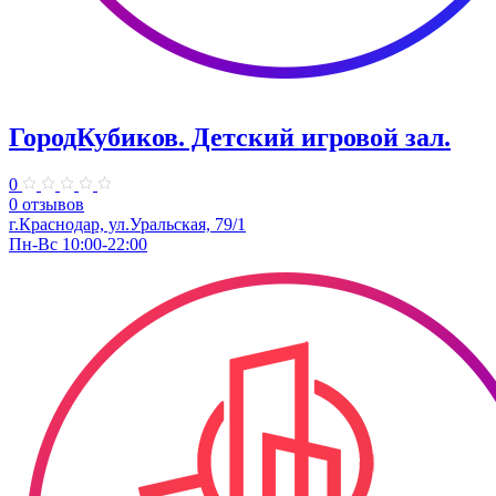
ГородКубиков. ​Детский игровой зал.
0
0 отзывов
г.Краснодар, ​ул.Уральская, 79/1
Пн-Вс 10:00-22:00