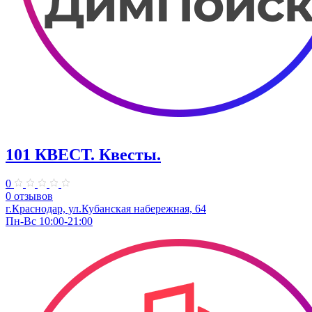
101 КВЕСТ. Квесты.
0
0 отзывов
г.Краснодар, ул.Кубанская набережная, 64
Пн-Вс 10:00-21:00