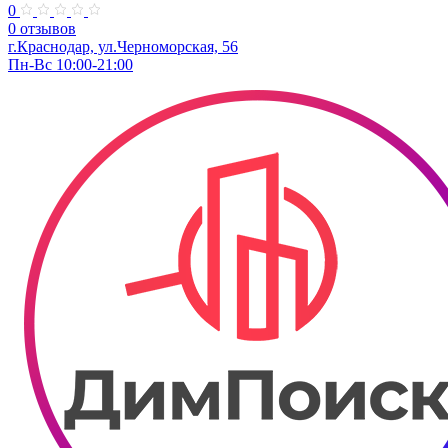
0
0 отзывов
г.Краснодар, ул.Черноморская, 56
Пн-Вс 10:00-21:00