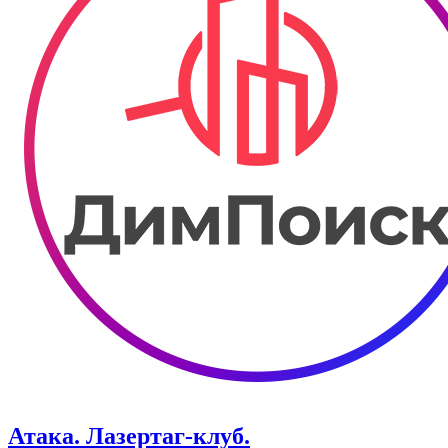
Атака. ​Лазертаг-клуб.