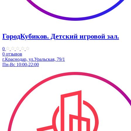
ГородКубиков. ​Детский игровой зал.
0
0 отзывов
г.Краснодар, ​ул.Уральская, 79/1
Пн-Вс 10:00-22:00