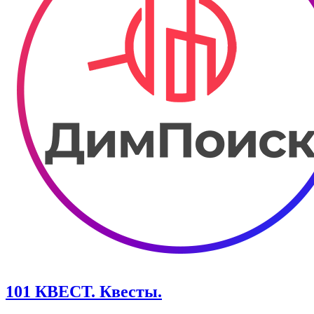
101 КВЕСТ. Квесты.