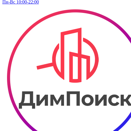
Пн-Вс 10:00-22:00