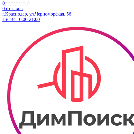
0
0 отзывов
г.Краснодар, ул.Черноморская, 56
Пн-Вс 10:00-21:00