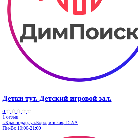
Детки тут. Детский игровой зал.
0
1 отзыв
г.Краснодар, ул.​Бородинская, 152/А
Пн-Вс 10:00-21:00