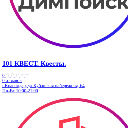
101 КВЕСТ. Квесты.
0
0 отзывов
г.Краснодар, ул.Кубанская набережная, 64
Пн-Вс 10:00-21:00