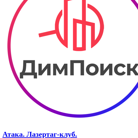
Атака. ​Лазертаг-клуб.