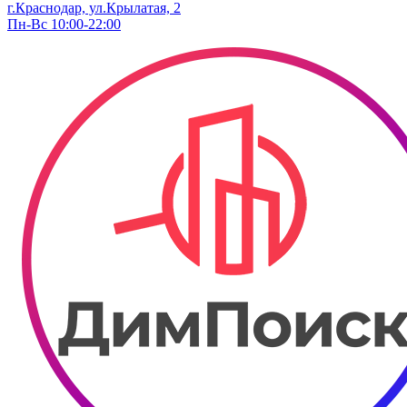
г.Краснодар, ул.Крылатая, 2
Пн-Вс 10:00-22:00