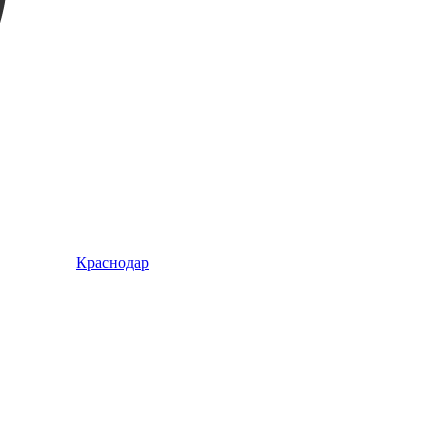
Краснодар