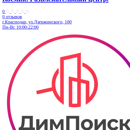
0
0 отзывов
г.Краснодар, ул.Дзержинского, 100
Пн-Вс 10:00-22:00