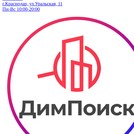
г.Краснодар, ул.Уральская, 11
Пн-Вс 10:00-20:00