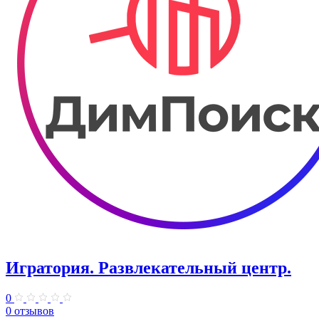
Игратория. Развлекательный центр.
0
0 отзывов