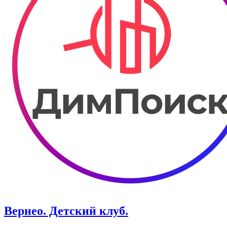
Вернео. Детский клуб.