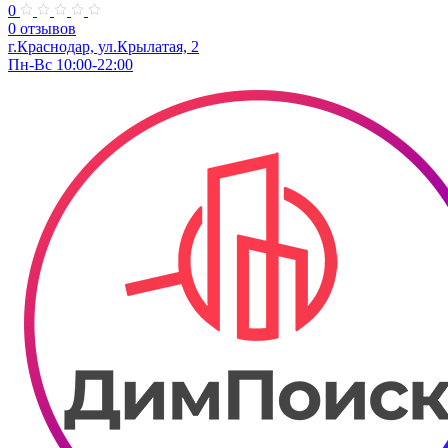
0
0 отзывов
г.Краснодар, ул.Крылатая, 2
Пн-Вс 10:00-22:00