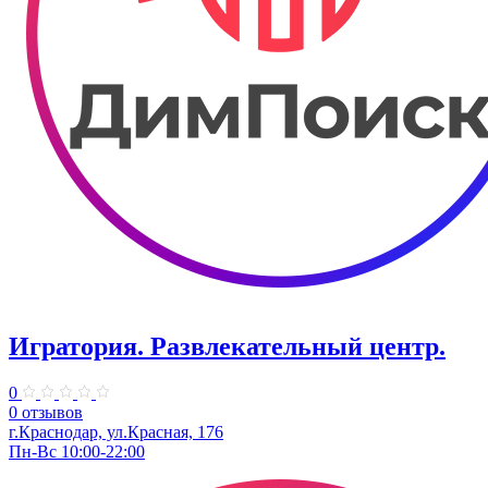
Игратория. Развлекательный центр.
0
0 отзывов
г.Краснодар, ул.Красная, 176
Пн-Вс 10:00-22:00