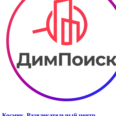
Космик. Развлекательный центр.