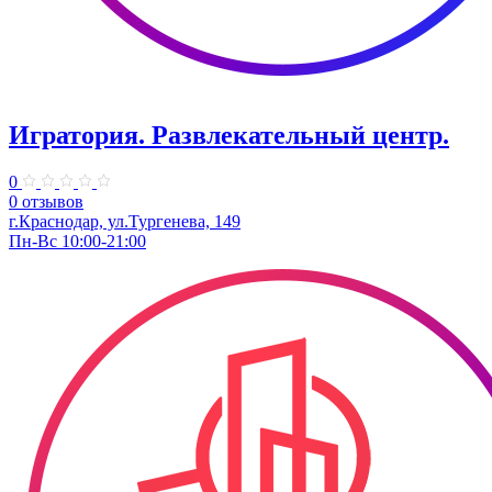
Игратория. Развлекательный центр.
0
0 отзывов
г.Краснодар, ул.Тургенева, 149
Пн-Вс 10:00-21:00