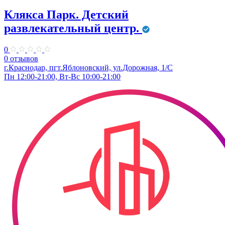
Клякса Парк. Детский
развлекательный центр.
0
0 отзывов
г.Краснодар, пгт.Яблоновский, ул.Дорожная, 1/С
Пн 12:00-21:00, Вт-Вс 10:00-21:00