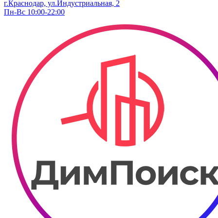
г.Краснодар, ул.Индустриальная, 2
Пн-Вс 10:00-22:00