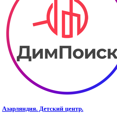
Азарляндия. ​Детский центр.