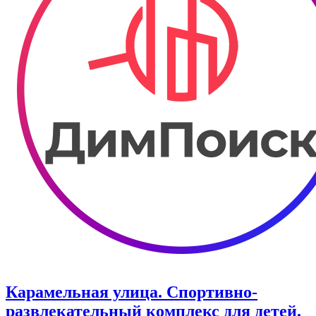
Карамельная улица. ​Спортивно-
развлекательный комплекс для детей.