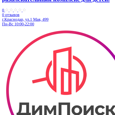
0
0 отзывов
г.Краснодар, ул.1 Мая, 499
Пн-Вс 10:00-22:00