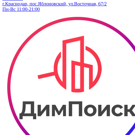
г.Краснодар, пос.Яблоновский, ул.Восточная, 67/2
Пн-Вс 11:00-21:00