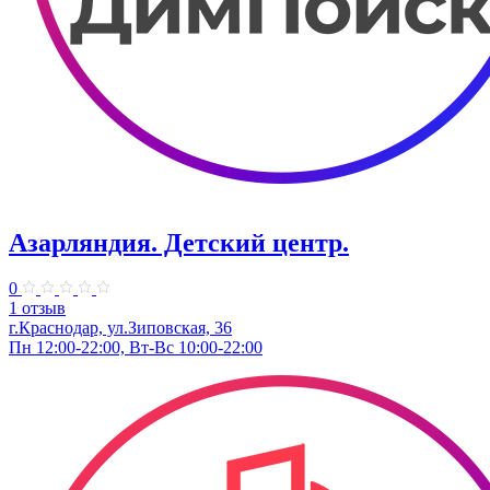
Азарляндия. ​Детский центр.
0
1 отзыв
г.Краснодар, ул.Зиповская, 36
Пн 12:00-22:00, Вт-Вс 10:00-22:00