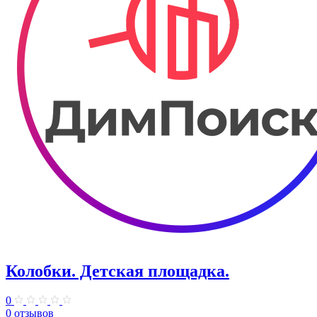
Колобки. Детская площадка.
0
0 отзывов