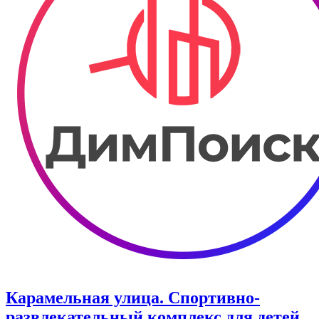
Карамельная улица. ​Спортивно-
развлекательный комплекс для детей.