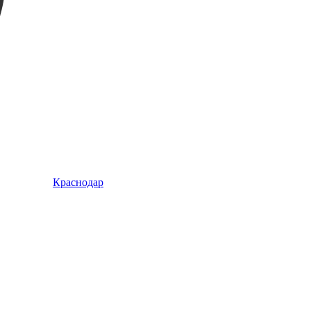
Краснодар