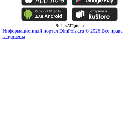
Refers AT2group
Информационный портал DimPoisk.ru © 2026 Все права
защищены