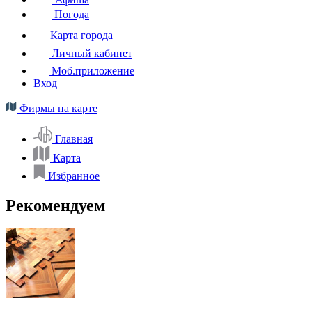
Погода
Карта города
Личный кабинет
Моб.приложение
Вход
Фирмы на карте
Главная
Карта
Избранное
Рекомендуем