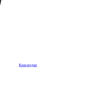
Краснодар