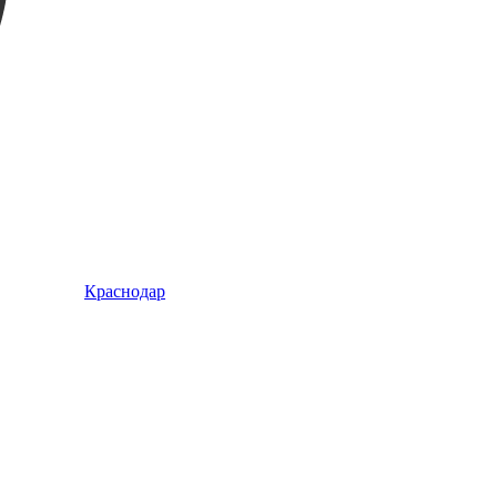
Краснодар