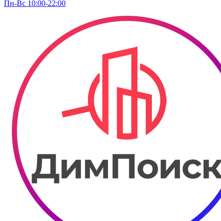
Пн-Вс 10:00-22:00