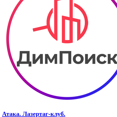
Атака. ​Лазертаг-клуб.