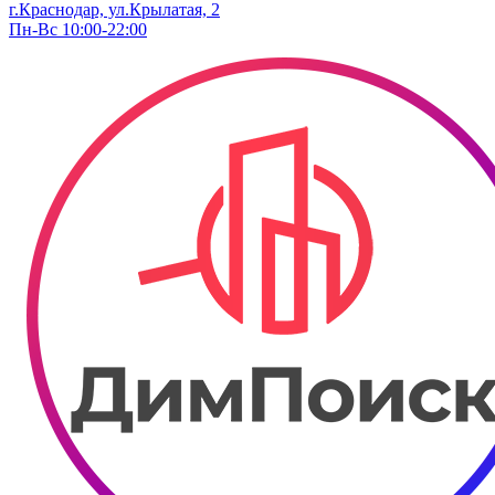
г.Краснодар, ул.Крылатая, 2
Пн-Вс 10:00-22:00