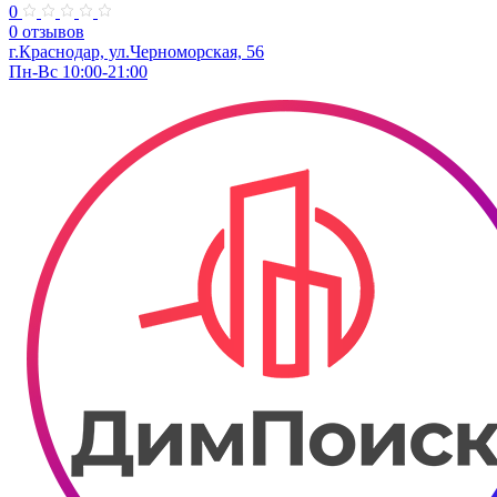
0
0 отзывов
г.Краснодар, ул.Черноморская, 56
Пн-Вс 10:00-21:00