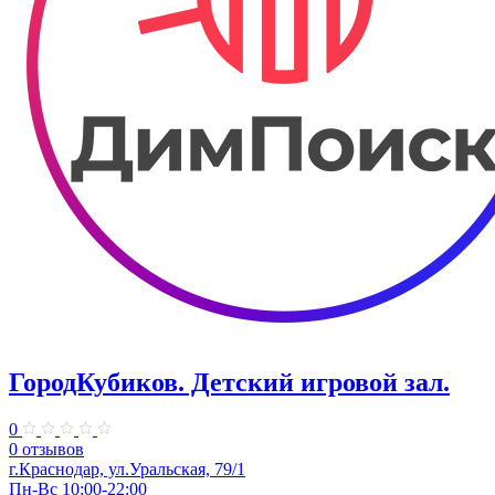
ГородКубиков. ​Детский игровой зал.
0
0 отзывов
г.Краснодар, ​ул.Уральская, 79/1
Пн-Вс 10:00-22:00