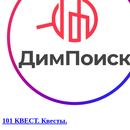
101 КВЕСТ. Квесты.