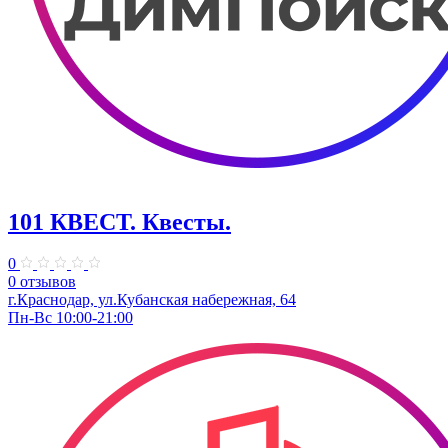
101 КВЕСТ. Квесты.
0
0 отзывов
г.Краснодар, ул.Кубанская набережная, 64
Пн-Вс 10:00-21:00