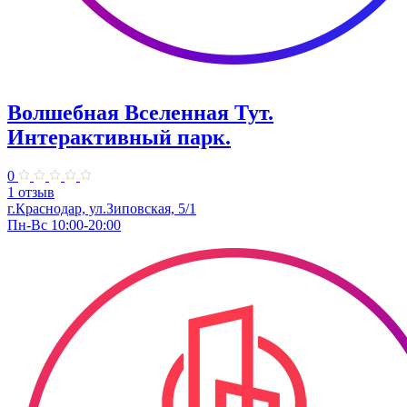
Волшебная Вселенная Тут.
Интерактивный парк.
0
1 отзыв
г.Краснодар, ул.Зиповская, 5/1
Пн-Вс 10:00-20:00