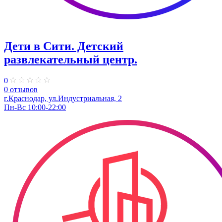
Дети в Сити. ​Детский
развлекательный центр.
0
0 отзывов
г.Краснодар, ул.Индустриальная, 2
Пн-Вс 10:00-22:00