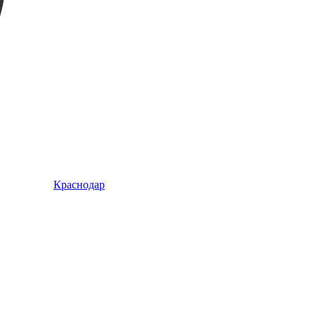
Краснодар