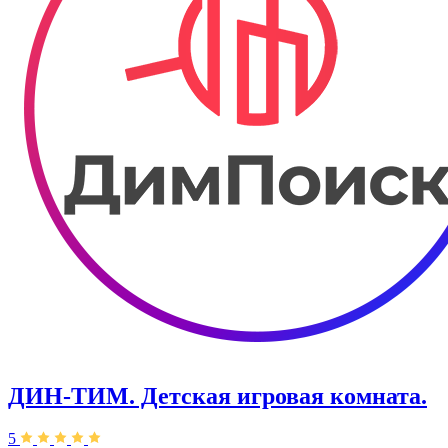
ДИН-ТИМ. Детская игровая комната.
5