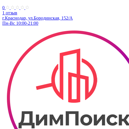
0
1 отзыв
г.Краснодар, ул.​Бородинская, 152/А
Пн-Вс 10:00-21:00