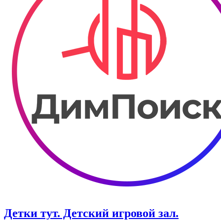
Детки тут. Детский игровой зал.