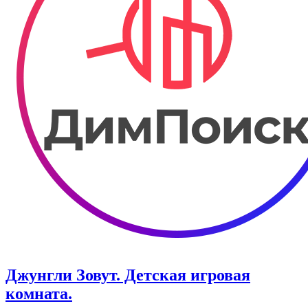
Джунгли Зовут. Детская игровая
комната.