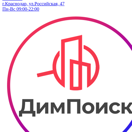
г.Краснодар, ул.​Российская, 47
Пн-Вс 09:00-22:00