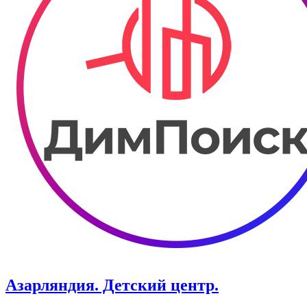
Азарляндия. ​Детский центр.