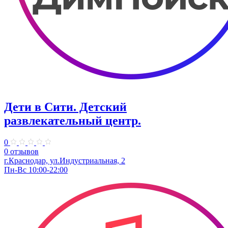
Дети в Сити. ​Детский
развлекательный центр.
0
0 отзывов
г.Краснодар, ул.Индустриальная, 2
Пн-Вс 10:00-22:00